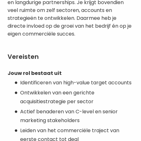
en langdurige partnerships. Je krijgt bovendien
veel ruimte om zelf sectoren, accounts en
strategieën te ontwikkelen. Daarmee heb je
directe invloed op de groei van het bedrijf én op je
eigen commerciële succes.
Vereisten
Jouw rol bestaat uit
Identificeren van high-value target accounts
Ontwikkelen van een gerichte
acquisitiestrategie per sector
Actief benaderen van C-level en senior
marketing stakeholders
Leiden van het commerciële traject van
eerste contact tot deal