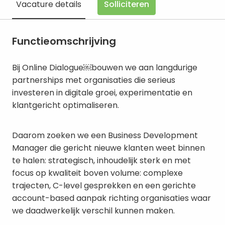
Solliciteren
Vacature details
Functieomschrijving
Bij Online Dialogue￼bouwen we aan langdurige
partnerships met organisaties die serieus
investeren in digitale groei, experimentatie en
klantgericht optimaliseren.
Daarom zoeken we een Business Development
Manager die gericht nieuwe klanten weet binnen
te halen: strategisch, inhoudelijk sterk en met
focus op kwaliteit boven volume: complexe
trajecten, C-level gesprekken en een gerichte
account-based aanpak richting organisaties waar
we daadwerkelijk verschil kunnen maken.