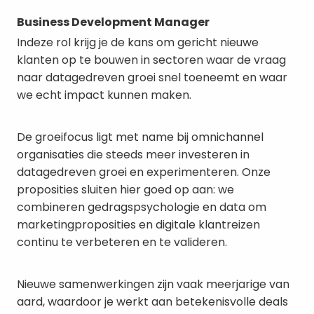
Business Development Manager
Indeze rol krijg je de kans om gericht nieuwe
klanten op te bouwen in sectoren waar de vraag
naar datagedreven groei snel toeneemt en waar
we echt impact kunnen maken.
De groeifocus ligt met name bij omnichannel
organisaties die steeds meer investeren in
datagedreven groei en experimenteren. Onze
proposities sluiten hier goed op aan: we
combineren gedragspsychologie en data om
marketingproposities en digitale klantreizen
continu te verbeteren en te valideren.
Nieuwe samenwerkingen zijn vaak meerjarige van
aard, waardoor je werkt aan betekenisvolle deals