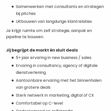
Samenwerken met consultants en strategen
bij pitches
Uitbouwen van langdurige klantrelaties
Je krijgt ruimte om zelf strategie, aanpak en
pipeline te bouwen.
Jij begrijpt de markt én sluit deals
5+ jaar ervaring in new business / sales
Ervaring in consultancy, agency of digitale
dienstverlening
Aantoonbare ervaring met het binnenhalen
van grotere deals
Sterk netwerk in marketing, digital of CX
Comfortabel op C-level