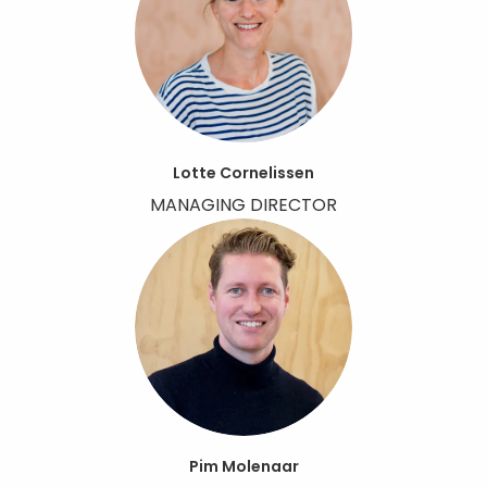
Lotte Cornelissen
MANAGING DIRECTOR
Pim Molenaar