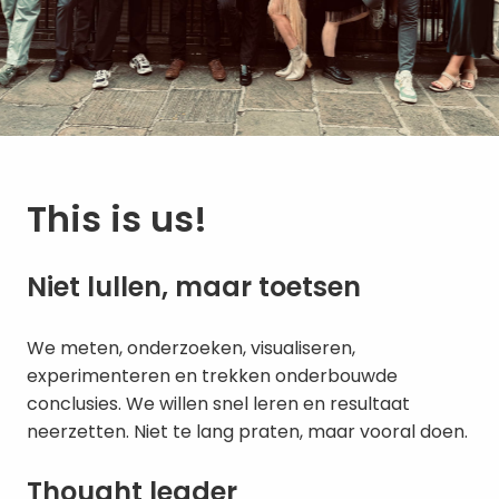
This is us!
Niet lullen, maar toetsen
We meten, onderzoeken, visualiseren, 
experimenteren en trekken onderbouwde 
conclusies. We willen snel leren en resultaat 
neerzetten. Niet te lang praten, maar vooral doen.
Thought leader