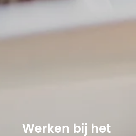
Werken bij het 