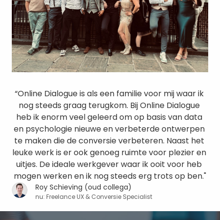
“Online Dialogue is als een familie voor mij waar ik 
nog steeds graag terugkom. Bij Online Dialogue 
heb ik enorm veel geleerd om op basis van data 
en psychologie nieuwe en verbeterde ontwerpen 
te maken die de conversie verbeteren. Naast het 
leuke werk is er ook genoeg ruimte voor plezier en 
uitjes. De ideale werkgever waar ik ooit voor heb 
mogen werken en ik nog steeds erg trots op ben."
Roy Schieving (oud collega)
nu: Freelance UX & Conversie Specialist