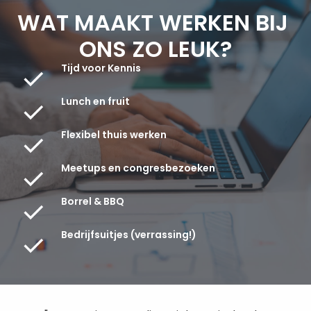
WAT MAAKT WERKEN BIJ 
ONS ZO LEUK?
Tijd voor Kennis
Lunch en fruit
Flexibel thuis werken
Meetups en congresbezoeken
Borrel & BBQ
Bedrijfsuitjes (verrassing!)