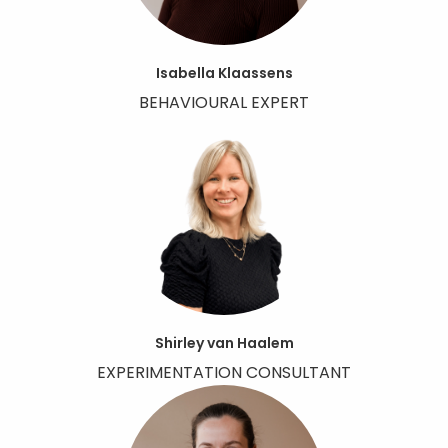
Isabella Klaassens
BEHAVIOURAL EXPERT
Shirley van Haalem
EXPERIMENTATION CONSULTANT