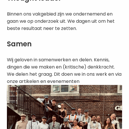
Binnen ons vakgebied zijn we ondernemend en 
gaan we op onderzoek uit. We dagen uit om het 
beste resultaat neer te zetten.
Samen
Wij geloven in samenwerken en delen. Kennis, 
dingen die we maken en (kritische) denkkracht. 
We delen het graag. Dit doen we in ons werk en via 
onze artikelen en evenementen