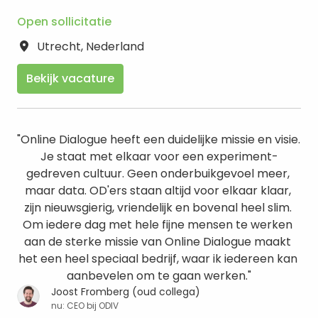
Open sollicitatie
Utrecht
,
Nederland
Bekijk vacature
"Online Dialogue heeft een duidelijke missie en visie. 
Je staat met elkaar voor een experiment-
gedreven cultuur. Geen onderbuikgevoel meer, 
maar data. OD'ers staan altijd voor elkaar klaar, 
zijn nieuwsgierig, vriendelijk en bovenal heel slim. 
Om iedere dag met hele fijne mensen te werken 
aan de sterke missie van Online Dialogue maakt 
het een heel speciaal bedrijf, waar ik iedereen kan 
aanbevelen om te gaan werken."
Joost Fromberg (oud collega)
nu: CEO bij ODIV