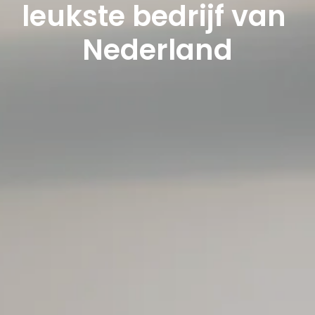
leukste bedrijf van 
Nederland