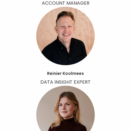
ACCOUNT MANAGER
Reinier Koolmees
DATA INSIGHT EXPERT