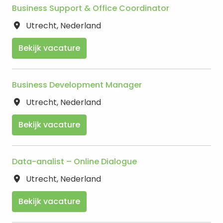
Business Support & Office Coordinator
Utrecht
,
Nederland
Bekijk vacature
Business Development Manager
Utrecht
,
Nederland
Bekijk vacature
Data-analist – Online Dialogue
Utrecht
,
Nederland
Bekijk vacature