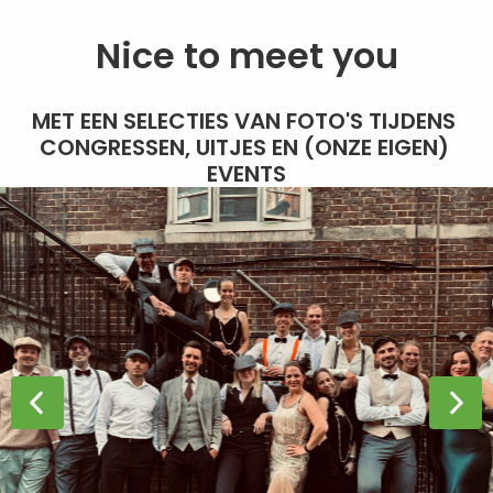
Nice to meet you
MET EEN SELECTIES VAN FOTO'S TIJDENS 
CONGRESSEN, UITJES EN (ONZE EIGEN) 
EVENTS