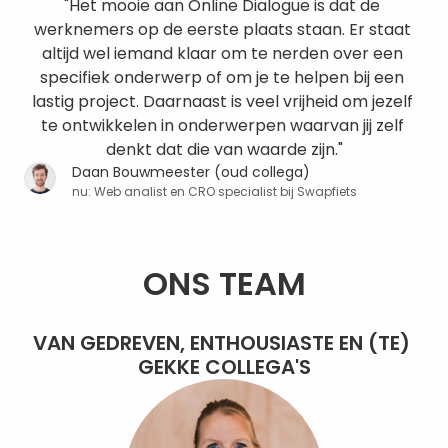
"Het mooie aan Online Dialogue is dat de 
werknemers op de eerste plaats staan. Er staat 
altijd wel iemand klaar om te nerden over een 
specifiek onderwerp of om je te helpen bij een 
lastig project. Daarnaast is veel vrijheid om jezelf 
te ontwikkelen in onderwerpen waarvan jij zelf 
denkt dat die van waarde zijn."
Daan Bouwmeester (oud collega)
nu: Web analist en CRO specialist bij Swapfiets
ONS TEAM
VAN GEDREVEN, ENTHOUSIASTE EN (TE) 
GEKKE COLLEGA'S